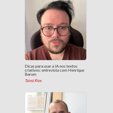
Dicas para usar a IA nos textos
criativos: entrevista com Henrique
Barum
Tainá Rios