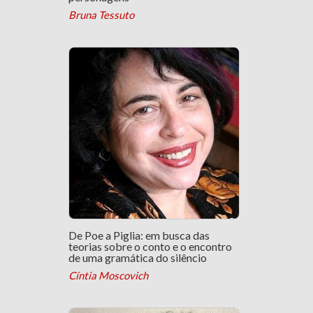
Bruna Tessuto
De Poe a Piglia: em busca das
teorias sobre o conto e o encontro
de uma gramática do silêncio
Cíntia Moscovich