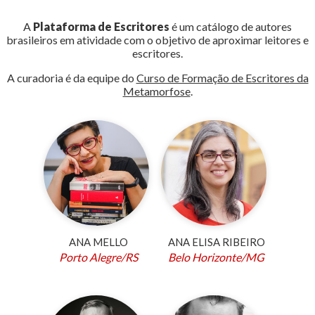
A
Plataforma de Escritores
é um catálogo de autores
brasileiros em atividade com o objetivo de aproximar leitores e
escritores.
A curadoria é da equipe do
Curso de Formação de Escritores da
Metamorfose
.
ANA MELLO
ANA ELISA RIBEIRO
Porto Alegre/RS
Belo Horizonte/MG