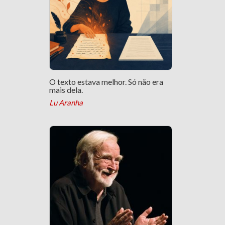
O texto estava melhor. Só não era
mais dela.
Lu Aranha