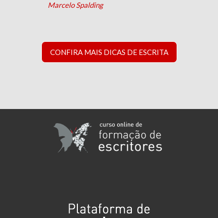
Marcelo Spalding
CONFIRA MAIS DICAS DE ESCRITA