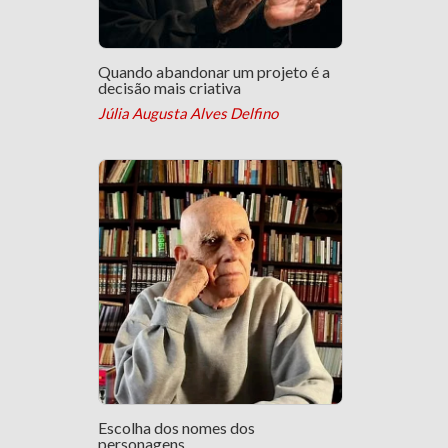
Quando abandonar um projeto é a
decisão mais criativa
Júlia Augusta Alves Delfino
Escolha dos nomes dos
personagens