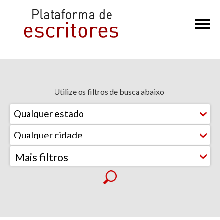
×
Utilize os filtros de busca abaixo:
Mais filtros