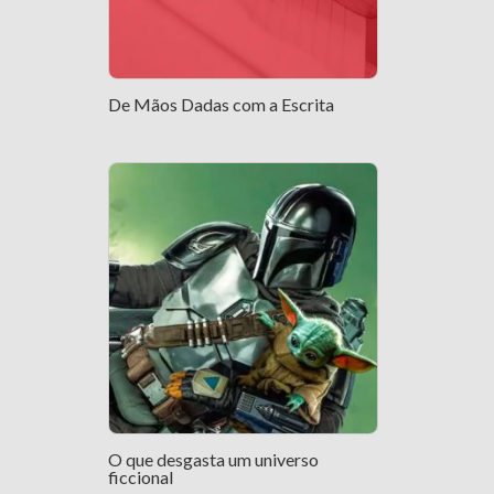
De Mãos Dadas com a Escrita
O que desgasta um universo
ficcional