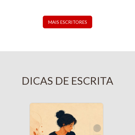
MAIS ESCRITORES
DICAS DE ESCRITA