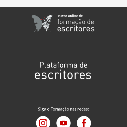
Siga o Formação nas redes: