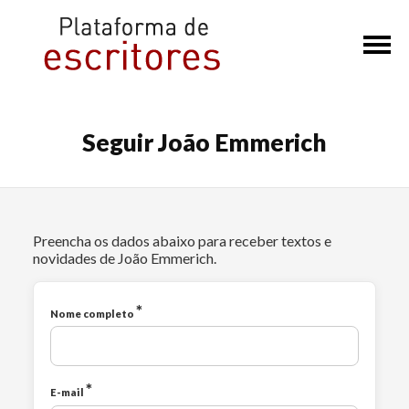
×
Seguir João Emmerich
Preencha os dados abaixo para receber textos e
novidades de João Emmerich.
*
Nome completo
*
E-mail