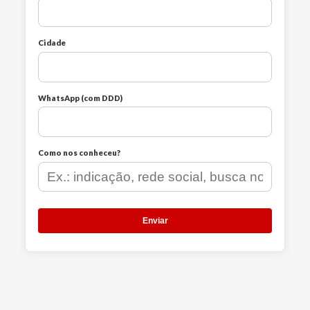
Cidade
WhatsApp (com DDD)
Como nos conheceu?
Enviar