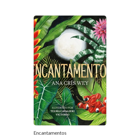
Encantamentos