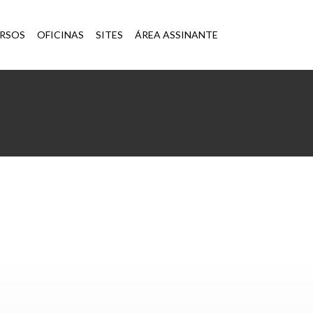
×
RSOS
OFICINAS
SITES
ÁREA ASSINANTE