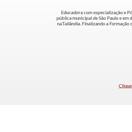
Educadora com especialização e Pós
pública municipal de São Paulo e em 
naTailândia. Finalizando a Formação
Clique