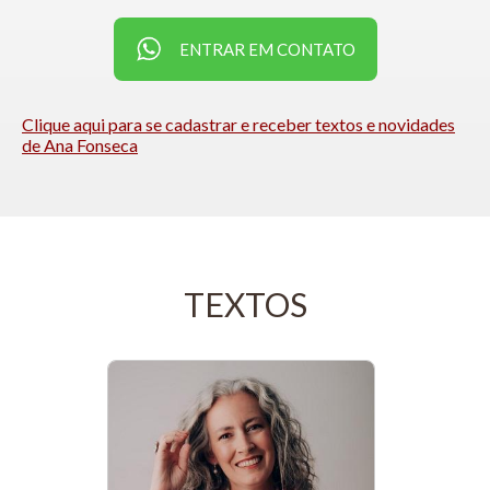
ENTRAR EM CONTATO
Clique aqui para se cadastrar e receber textos e novidades
de Ana Fonseca
TEXTOS