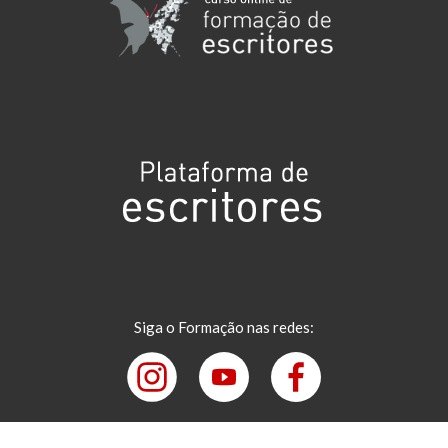
Siga o Formação nas redes: