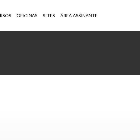
×
RSOS
OFICINAS
SITES
ÁREA ASSINANTE