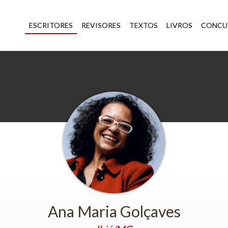
ESCRITORES
REVISORES
TEXTOS
LIVROS
CONCU
Ana Maria Golçaves