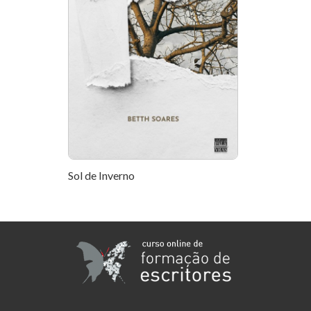
Sol de Inverno