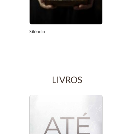
Silêncio
LIVROS