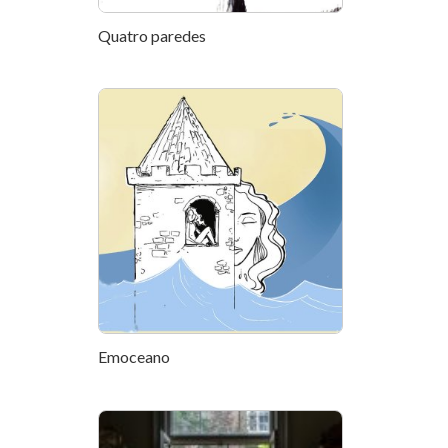
Quatro paredes
Emoceano