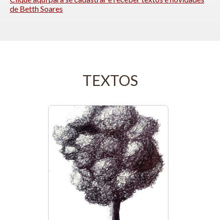
de Betth Soares
TEXTOS