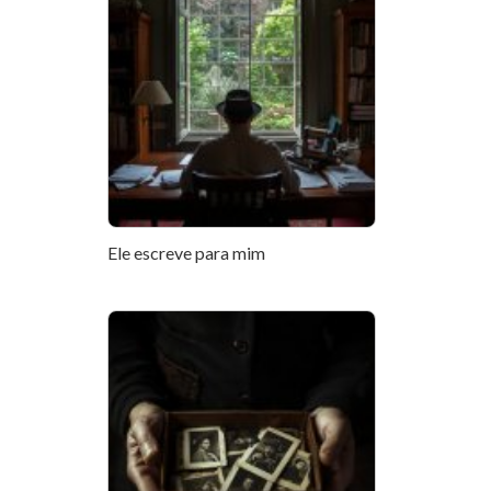
Ele escreve para mim