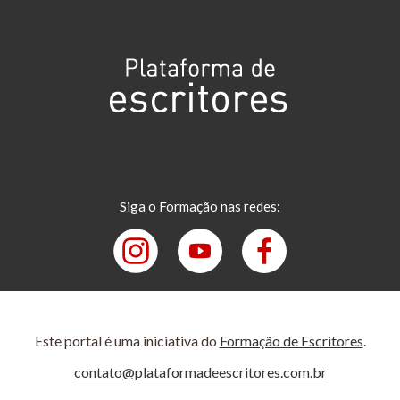
Siga o Formação nas redes:
Este portal é uma iniciativa do
Formação de Escritores
.
contato@plataformadeescritores.com.br