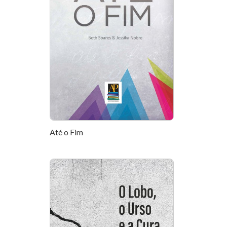
Até o Fim