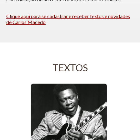
Clique aqui para se cadastrar e receber textos e novidades
de Carlos Macedo
TEXTOS