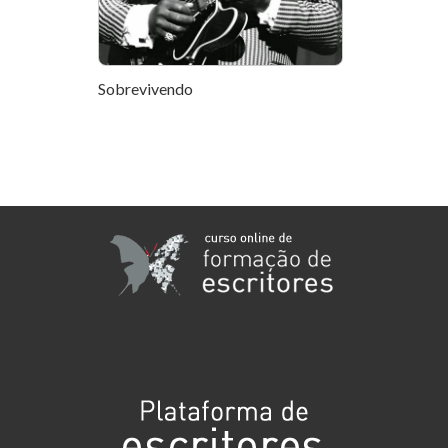
Sobrevivendo