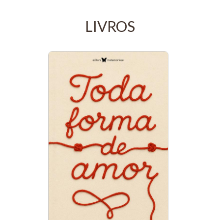
LIVROS