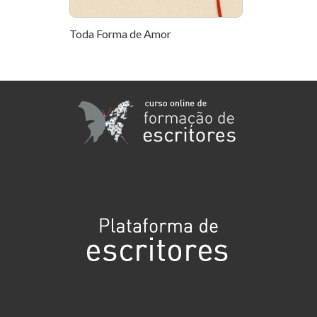
Toda Forma de Amor