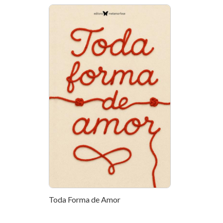
Toda Forma de Amor