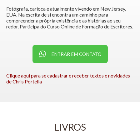
Fotógrafa, carioca e atualmente vivendo em New Jersey,
EUA. Na escrita de si encontra um caminho para
compreender a própria existência e as histórias ao seu
redor. Participa do
Curso Online de Formação de Escritores
.
ENTRAR EM CONTATO
Clique aqui para se cadastrar e receber textos e novidades
de Chris Portella
LIVROS