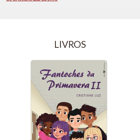
LIVROS