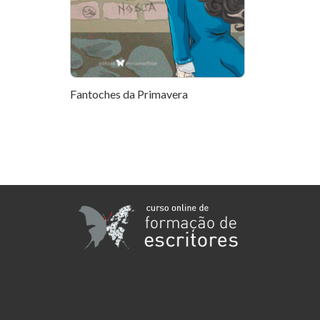
Fantoches da Primavera