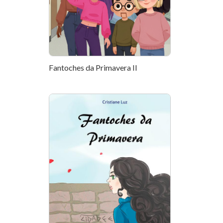
Fantoches da Primavera II