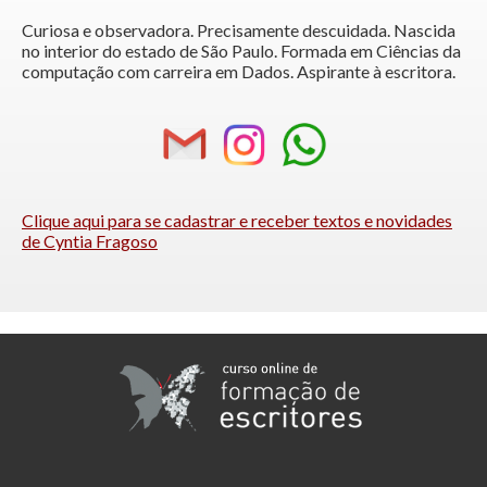
Curiosa e observadora. Precisamente descuidada. Nascida
no interior do estado de São Paulo. Formada em Ciências da
computação com carreira em Dados. Aspirante à escritora.
Clique aqui para se cadastrar e receber textos e novidades
de Cyntia Fragoso