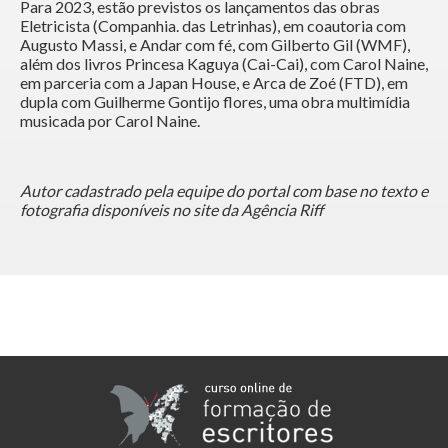
Para 2023, estão previstos os lançamentos das obras
Eletricista (Companhia. das Letrinhas), em coautoria com
Augusto Massi, e Andar com fé, com Gilberto Gil (WMF),
além dos livros Princesa Kaguya (Cai-Cai), com Carol Naine,
em parceria com a Japan House, e Arca de Zoé (FTD), em
dupla com Guilherme Gontijo flores, uma obra multimídia
musicada por Carol Naine.
Autor cadastrado pela equipe do portal com base no texto e
fotografia disponíveis no site da Agência Riff