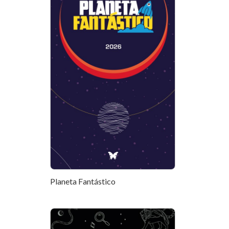
Planeta Fantástico