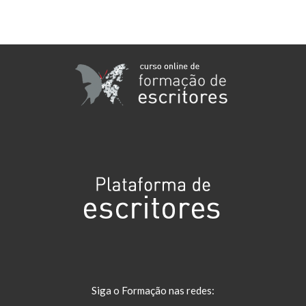
Siga o Formação nas redes: