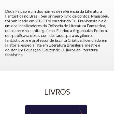
Duda Falcão é um dos nomes de referência da Literatura
Fantástica no Brasil. Seu primeiro livro de contos, Mausoléu,
foi publicado em 2013. Foi curador do Tu, Frankenstein e é
um dos idealizadores da Odisseia de Literatura Fantástica,
que ocorre na capital gaúcha. Fundou a Argonautas Editora,
que publicava obras com destaque para os gêneros
fantásticos, e é professor de Escrita Criativa, licenciado em
História, especialista em Literatura Brasileira, mestre e
doutor em Educação. É autor de 10 livros de literatura
fantástica.
LIVROS