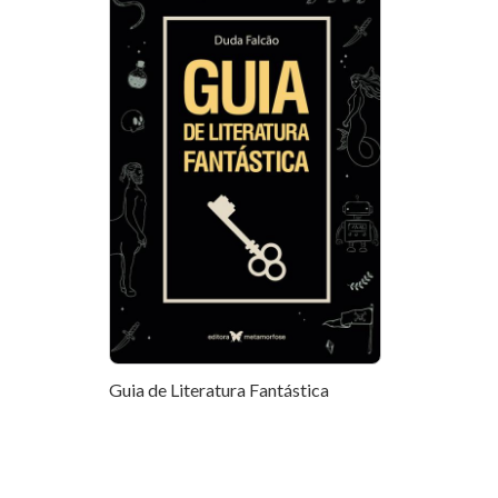
Guia de Literatura Fantástica