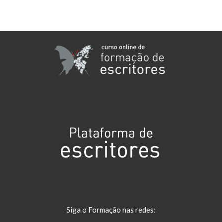
Siga o Formação nas redes: