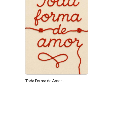
Toda Forma de Amor