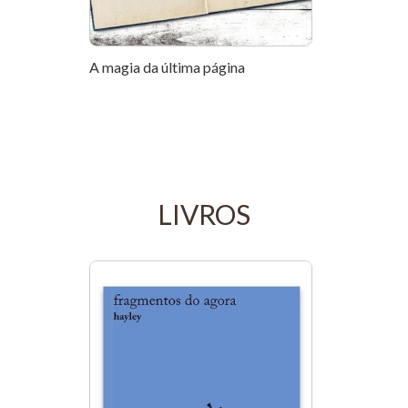
A magia da última página
LIVROS