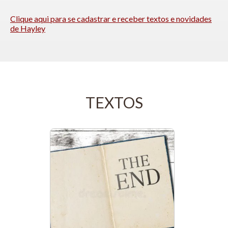
Clique aqui para se cadastrar e receber textos e novidades
de Hayley
TEXTOS