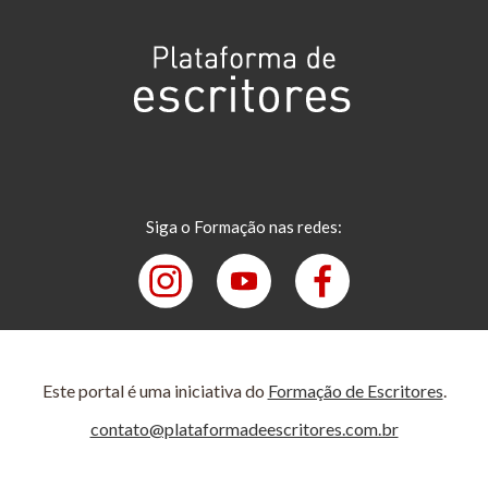
Siga o Formação nas redes:
Este portal é uma iniciativa do
Formação de Escritores
.
contato@plataformadeescritores.com.br