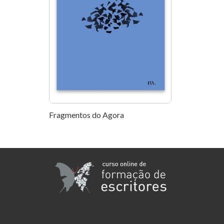
Fragmentos do Agora