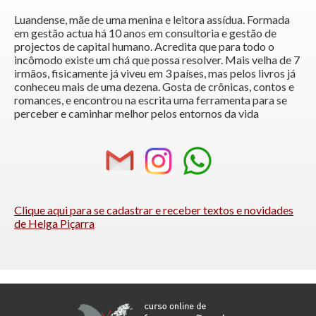
Luandense, mãe de uma menina e leitora assídua. Formada
em gestão actua há 10 anos em consultoria e gestão de
projectos de capital humano. Acredita que para todo o
incômodo existe um chá que possa resolver. Mais velha de 7
irmãos, fisicamente já viveu em 3 países, mas pelos livros já
conheceu mais de uma dezena. Gosta de crônicas, contos e
romances, e encontrou na escrita uma ferramenta para se
perceber e caminhar melhor pelos entornos da vida
Clique aqui para se cadastrar e receber textos e novidades
de Helga Piçarra