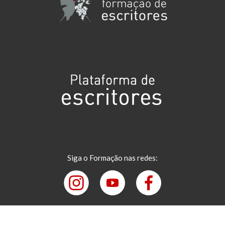
Siga o Formação nas redes: