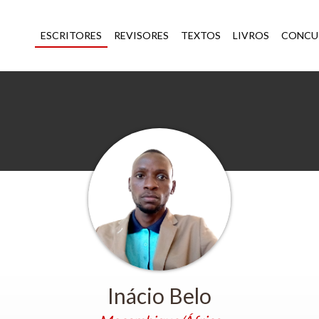
ESCRITORES
REVISORES
TEXTOS
LIVROS
CONCU
Inácio Belo