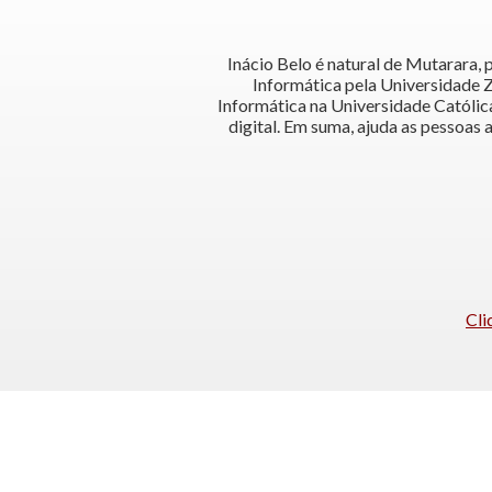
Inácio Belo é natural de Mutarara,
Informática pela Universidade
Informática na Universidade Católi
digital. Em suma, ajuda as pessoas 
Cli