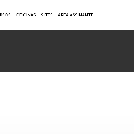
×
RSOS
OFICINAS
SITES
ÁREA ASSINANTE