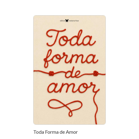
Toda Forma de Amor