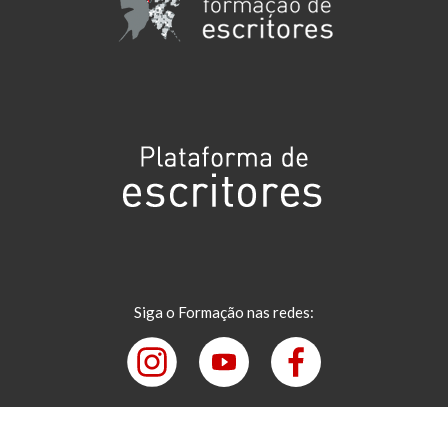
Siga o Formação nas redes: