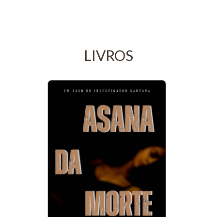
LIVROS