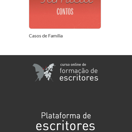
Casos de Família