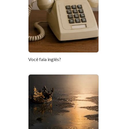
Você fala inglês?