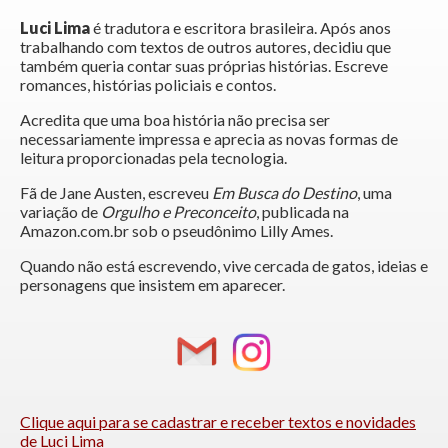
Luci Lima
é tradutora e escritora brasileira. Após anos
trabalhando com textos de outros autores, decidiu que
também queria contar suas próprias histórias. Escreve
romances, histórias policiais e contos.
Acredita que uma boa história não precisa ser
necessariamente impressa e aprecia as novas formas de
leitura proporcionadas pela tecnologia.
Fã de Jane Austen, escreveu
Em Busca do Destino
, uma
variação de
Orgulho e Preconceito
, publicada na
Amazon.com.br sob o pseudônimo Lilly Ames.
Quando não está escrevendo, vive cercada de gatos, ideias e
personagens que insistem em aparecer.
Clique aqui para se cadastrar e receber textos e novidades
de Luci Lima