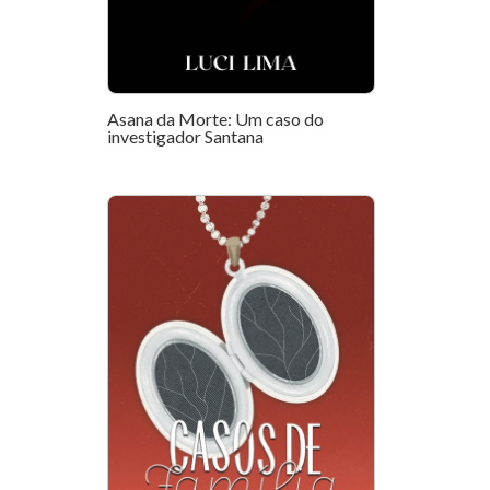
Asana da Morte: Um caso do
investigador Santana