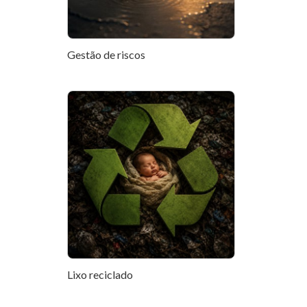
Gestão de riscos
Lixo reciclado