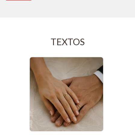
TEXTOS