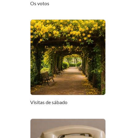
Os votos
Visitas de sábado