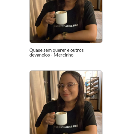
Quase sem querer e outros
devaneios - Mercinho