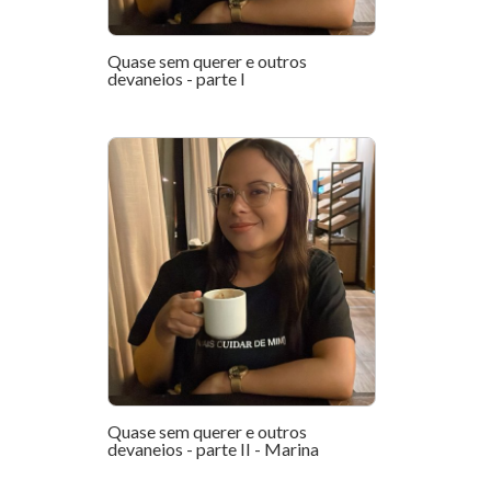
Quase sem querer e outros
devaneios - parte I
Quase sem querer e outros
devaneios - parte II - Marina