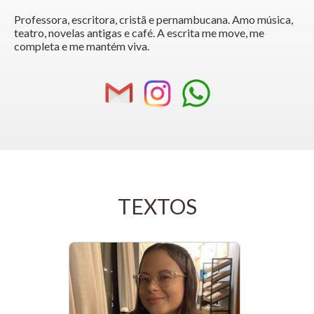
Professora, escritora, cristã e pernambucana. Amo música,
teatro, novelas antigas e café. A escrita me move, me
completa e me mantém viva.
TEXTOS