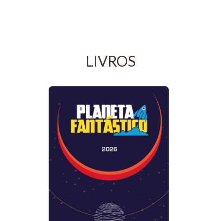
LIVROS