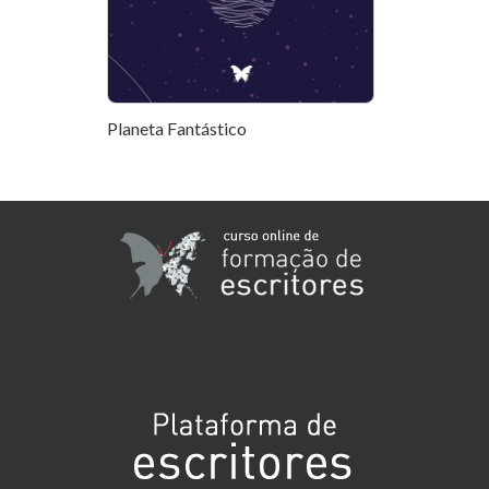
Planeta Fantástico