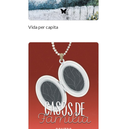
Vida per capita