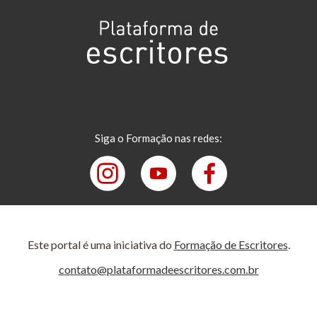
Siga o Formação nas redes:
Este portal é uma iniciativa do
Formação de Escritores
.
contato@plataformadeescritores.com.br