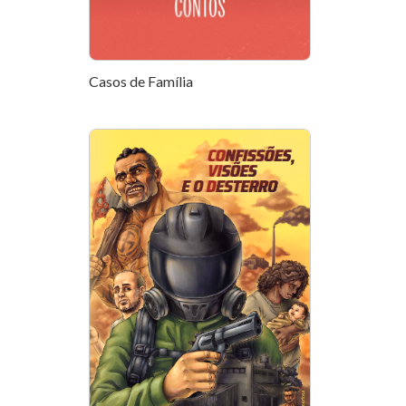
Casos de Família