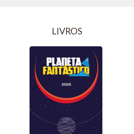
LIVROS