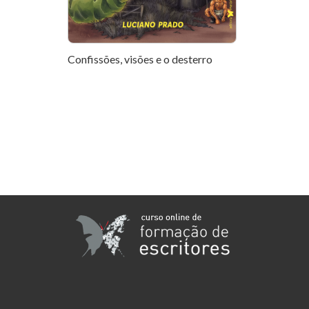
Confissões, visões e o desterro