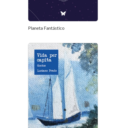
Planeta Fantástico