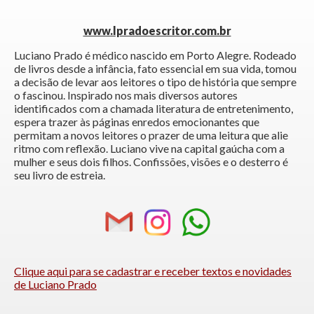
www.lpradoescritor.com.br
Luciano Prado é médico nascido em Porto Alegre. Rodeado
de livros desde a infância, fato essencial em sua vida, tomou
a decisão de levar aos leitores o tipo de história que sempre
o fascinou. Inspirado nos mais diversos autores
identificados com a chamada literatura de entretenimento,
espera trazer às páginas enredos emocionantes que
permitam a novos leitores o prazer de uma leitura que alie
ritmo com reflexão. Luciano vive na capital gaúcha com a
mulher e seus dois filhos. Confissões, visões e o desterro é
seu livro de estreia.
Clique aqui para se cadastrar e receber textos e novidades
de Luciano Prado