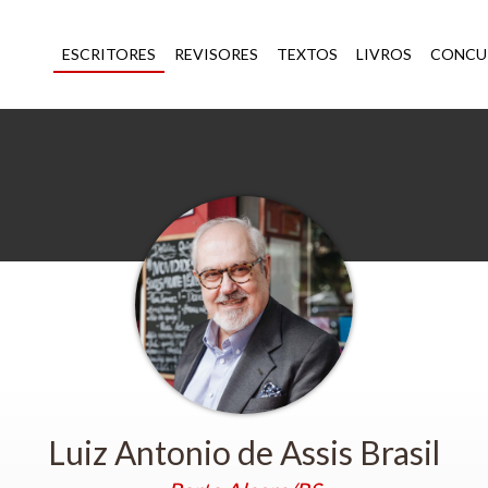
ESCRITORES
REVISORES
TEXTOS
LIVROS
CONCU
Luiz Antonio de Assis Brasil