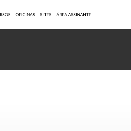
×
RSOS
OFICINAS
SITES
ÁREA ASSINANTE