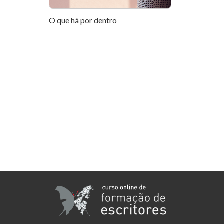
O que há por dentro