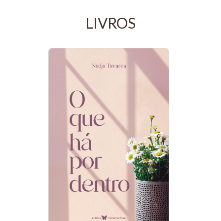
LIVROS