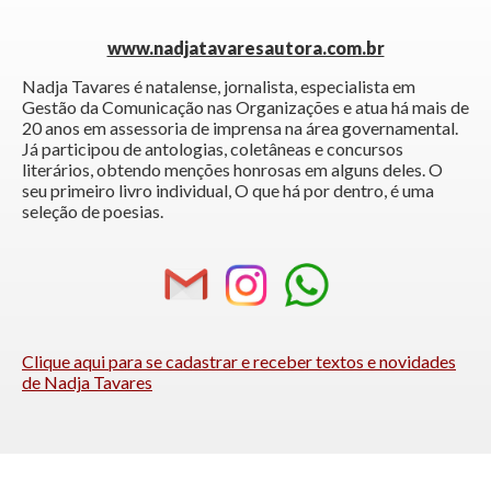
www.nadjatavaresautora.com.br
Nadja Tavares é natalense, jornalista, especialista em
Gestão da Comunicação nas Organizações e atua há mais de
20 anos em assessoria de imprensa na área governamental.
Já participou de antologias, coletâneas e concursos
literários, obtendo menções honrosas em alguns deles. O
seu primeiro livro individual, O que há por dentro, é uma
seleção de poesias.
Clique aqui para se cadastrar e receber textos e novidades
de Nadja Tavares