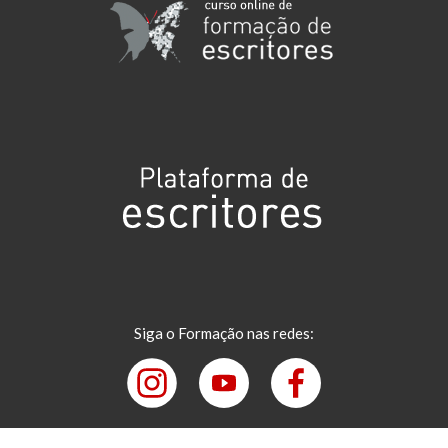
Siga o Formação nas redes: