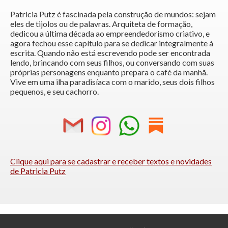
Patricia Putz é fascinada pela construção de mundos: sejam
eles de tijolos ou de palavras. Arquiteta de formação,
dedicou a última década ao empreendedorismo criativo, e
agora fechou esse capítulo para se dedicar integralmente à
escrita. Quando não está escrevendo pode ser encontrada
lendo, brincando com seus filhos, ou conversando com suas
próprias personagens enquanto prepara o café da manhã.
Vive em uma ilha paradisíaca com o marido, seus dois filhos
pequenos, e seu cachorro.
Clique aqui para se cadastrar e receber textos e novidades
de Patricia Putz