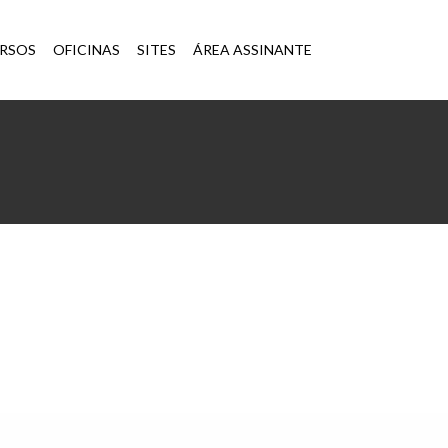
×
RSOS
OFICINAS
SITES
ÁREA ASSINANTE