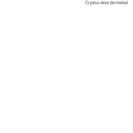
O peso leve do metal