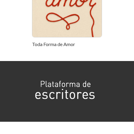
Toda Forma de Amor