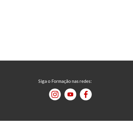
Siga o Formação nas redes: