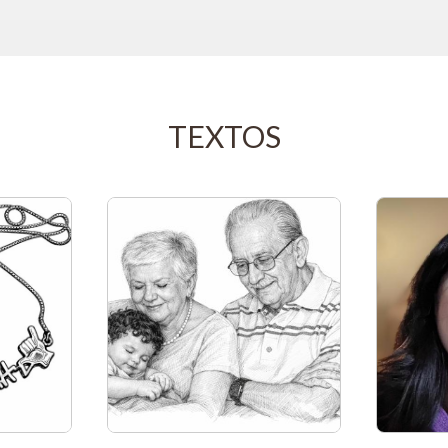
TEXTOS