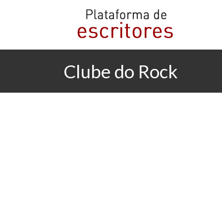
Clube do Rock