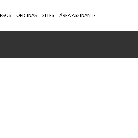
×
RSOS
OFICINAS
SITES
ÁREA ASSINANTE