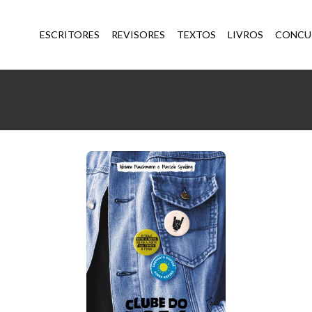
ESCRITORES
REVISORES
TEXTOS
LIVROS
CONCU