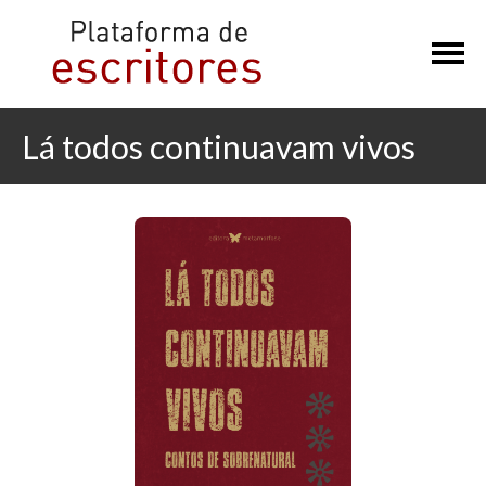
×
Lá todos continuavam vivos