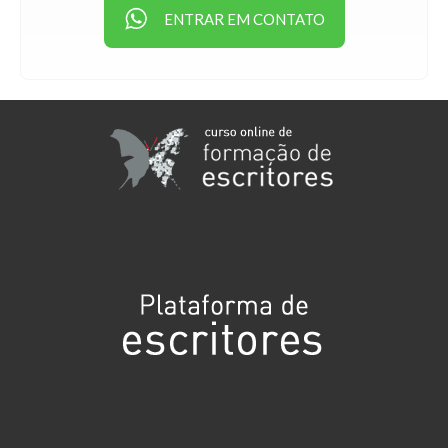
ENTRAR EM CONTATO