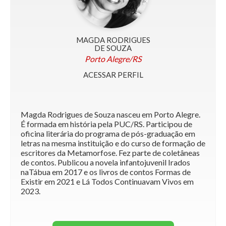
MAGDA RODRIGUES
DE SOUZA
Porto Alegre/RS
ACESSAR PERFIL
Magda Rodrigues de Souza nasceu em Porto Alegre.
É formada em história pela PUC/RS. Participou de
oficina literária do programa de pós-graduação em
letras na mesma instituição e do curso de formação de
escritores da Metamorfose. Fez parte de coletâneas
de contos. Publicou a novela infantojuvenil Irados
naTábua em 2017 e os livros de contos Formas de
Existir em 2021 e Lá Todos Continuavam Vivos em
2023.