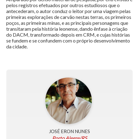
pelos registros efetuados por outros estudiosos que o
antecederam, o autor conduz o leitor por uma viagem pelas
primeiras explorações de carvão nestas terras, os primeiros
poços, as primeiras minas, e as principais personagens que
transitaram pela história leonense, dando ênfase à criação
do DACM, transformado depois em CRM, e cujas histórias
se fundem e se confundem com o próprio desenvolvimento
da cidade.
JOSÉ ERON NUNES
Porto Alegre/RS