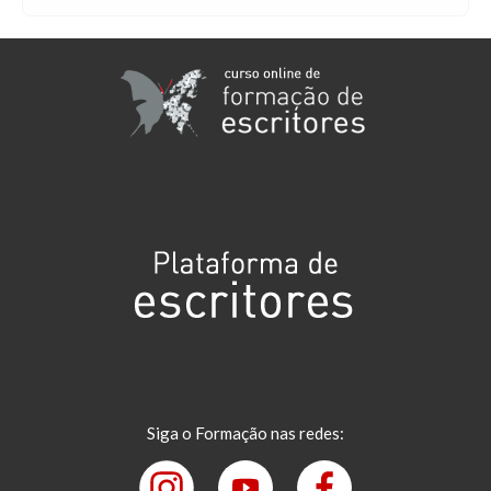
Siga o Formação nas redes: