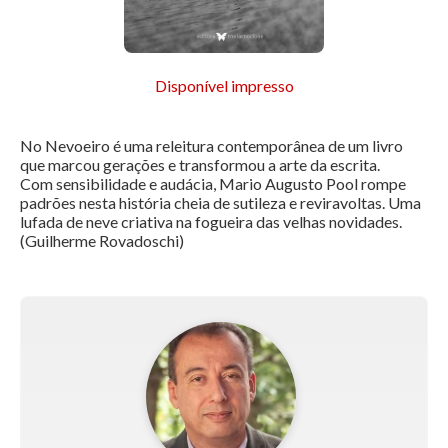
Disponível impresso
No Nevoeiro é uma releitura contemporânea de um livro
que marcou gerações e transformou a arte da escrita.
Com sensibilidade e audácia, Mario Augusto Pool rompe
padrões nesta história cheia de sutileza e reviravoltas. Uma
lufada de neve criativa na fogueira das velhas novidades.
(Guilherme Rovadoschi)