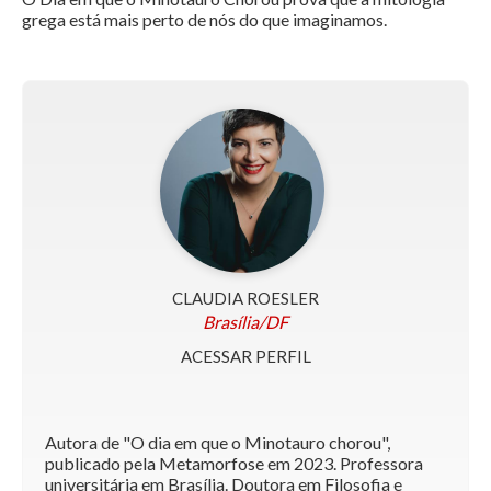
grega está mais perto de nós do que imaginamos.
CLAUDIA ROESLER
Brasília/DF
ACESSAR PERFIL
Autora de "O dia em que o Minotauro chorou",
publicado pela Metamorfose em 2023. Professora
universitária em Brasília. Doutora em Filosofia e