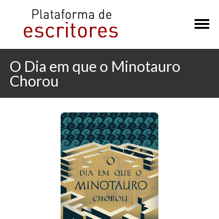
×
O Dia em que o Minotauro
Chorou