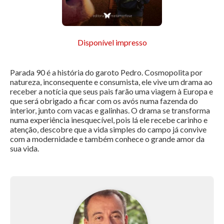
Disponível impresso
Parada 90 é a história do garoto Pedro. Cosmopolita por
natureza, inconsequente e consumista, ele vive um drama ao
receber a notícia que seus pais farão uma viagem à Europa e
que será obrigado a ficar com os avós numa fazenda do
interior, junto com vacas e galinhas. O drama se transforma
numa experiência inesquecível, pois lá ele recebe carinho e
atenção, descobre que a vida simples do campo já convive
com a modernidade e também conhece o grande amor da
sua vida.