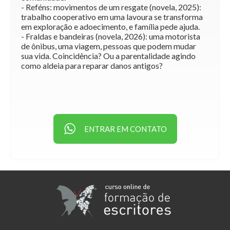
- Reféns: movimentos de um resgate (novela, 2025):
trabalho cooperativo em uma lavoura se transforma
em exploração e adoecimento, e família pede ajuda.
- Fraldas e bandeiras (novela, 2026): uma motorista
de ônibus, uma viagem, pessoas que podem mudar
sua vida. Coincidência? Ou a parentalidade agindo
como aldeia para reparar danos antigos?
ENTRAR EM CONTATO