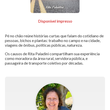
Disponível impresso
Pé no chão reúne histórias curtas que falam do cotidiano de
pessoas, bichos e plantas: trabalho no campo e na cidade,
viagens de ônibus, políticas públicas, natureza.
Os causos de Rita Paladini compartilham sua experiência
como moradora da área rural, servidora pública, e
passageira de transporte coletivo por décadas.