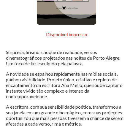
Disponível impresso
Surpresa, lirismo, choque de realidade, versos
cinematográficos projetados nas noites de Porto Alegre.
Um foco de luz esculpido pela palavra.
A novidade se espalhou rapidamente nas mídias sociais,
ganhou visibilidade. Projeto único, criativo e repleto de
encantamento da escritora Ana Mello, que soube captar o
instante vivido tão complexo e intenso da
contemporaneidade.
A escritora, com sua sensibilidade poética, transformou a
sua janela em um grande olho mágico, com suas projeções
oportunizou que mais pessoas tivessem a chance de serem
afetadas a cada verso, rima e métrica.