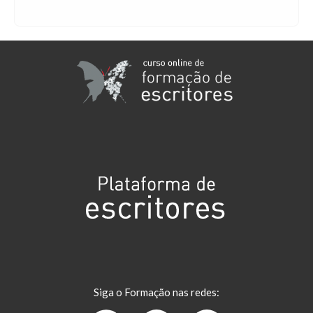
Siga o Formação nas redes: