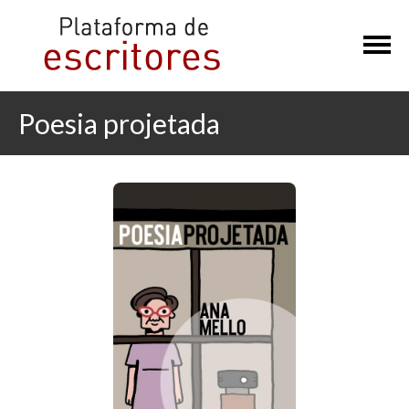
×
Poesia projetada