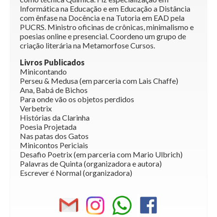
Informática na Educação e em Educação a Distância
com ênfase na Docência e na Tutoria em EAD pela
PUCRS. Ministro oficinas de crônicas, minimalismo e
poesias online e presencial. Coordeno um grupo de
criação literária na Metamorfose Cursos.
Livros Publicados
Minicontando
Perseu & Medusa (em parceria com Lais Chaffe)
Ana, Babá de Bichos
Para onde vão os objetos perdidos
Verbetrix
Histórias da Clarinha
Poesia Projetada
Nas patas dos Gatos
Minicontos Periciais
Desafio Poetrix (em parceria com Mario Ulbrich)
Palavras de Quinta (organizadora e autora)
Escrever é Normal (organizadora)