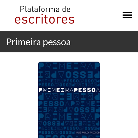
×
Primeira pessoa