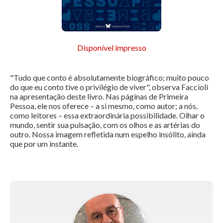
Disponível impresso
"Tudo que conto é absolutamente biográfico; muito pouco
do que eu conto tive o privilégio de viver", observa Faccioli
na apresentação deste livro. Nas páginas de Primeira
Pessoa, ele nos oferece – a si mesmo, como autor; a nós,
como leitores – essa extraordinária possibilidade. Olhar o
mundo, sentir sua pulsação, com os olhos e as artérias do
outro. Nossa imagem refletida num espelho insólito, ainda
que por um instante.