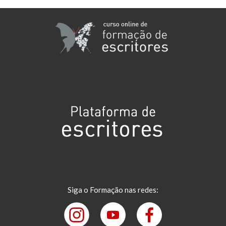
Siga o Formação nas redes: