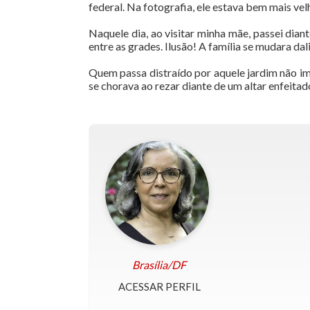
federal. Na fotografia, ele estava bem mais vel
Naquele dia, ao visitar minha mãe, passei diant
entre as grades. Ilusão! A família se mudara dal
Quem passa distraído por aquele jardim não ima
se chorava ao rezar diante de um altar enfeitad
Brasília/DF
ACESSAR PERFIL