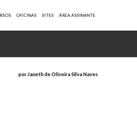
×
RSOS
OFICINAS
SITES
ÁREA ASSINANTE
por Janeth de Oliveira Silva Naves