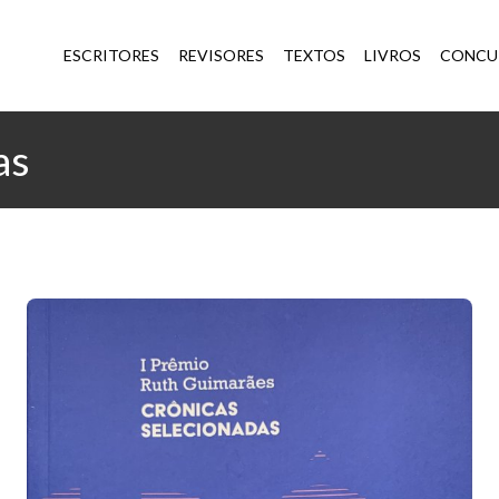
ESCRITORES
REVISORES
TEXTOS
LIVROS
CONCU
as