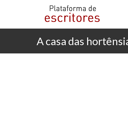
A casa das hortênsi