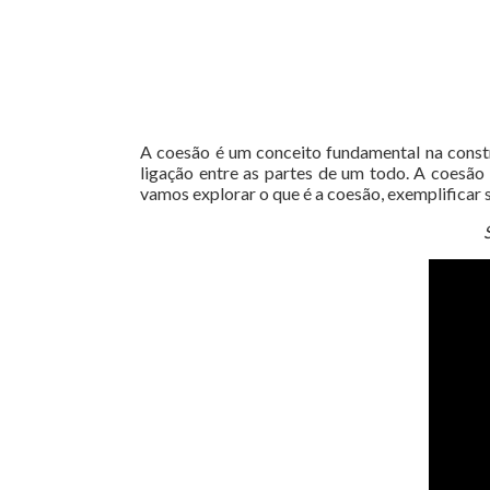
A coesão é um conceito fundamental na constru
ligação entre as partes de um todo. A coesão
vamos explorar o que é a coesão, exemplificar s