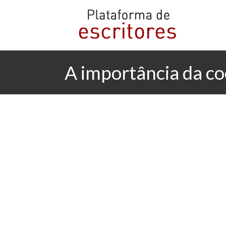
A importância da co