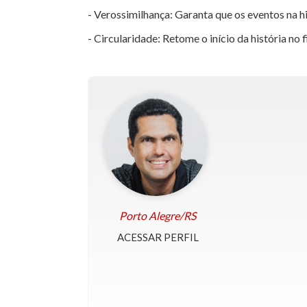
- Verossimilhança: Garanta que os eventos na hi
- Circularidade: Retome o início da história n
Porto Alegre/RS
ACESSAR PERFIL