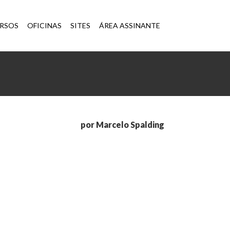
×
RSOS
OFICINAS
SITES
ÁREA ASSINANTE
por Marcelo Spalding