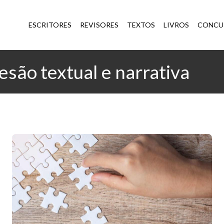
ESCRITORES
REVISORES
TEXTOS
LIVROS
CONCU
esão textual e narrativa