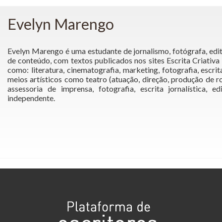
Evelyn Marengo
Evelyn Marengo é uma estudante de jornalismo, fotógrafa, edito
de conteúdo, com textos publicados nos sites Escrita Criativa
como: literatura, cinematografia, marketing, fotografia, escr
meios artísticos como teatro (atuação, direção, produção de rot
assessoria de imprensa, fotografia, escrita jornalística,
independente.