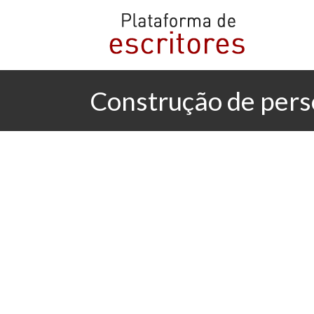
Construção de pers