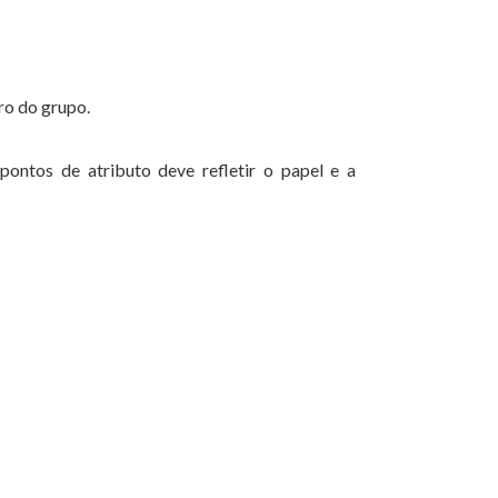
ro do grupo.
ontos de atributo deve refletir o papel e a