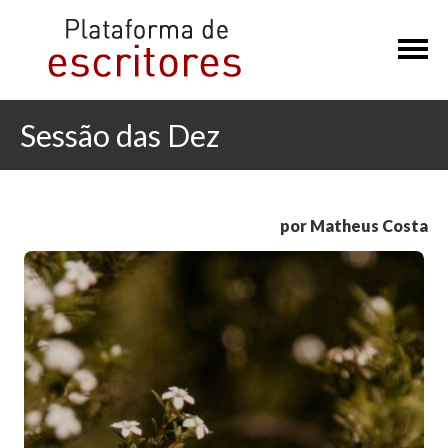
×
Sessão das Dez
por Matheus Costa