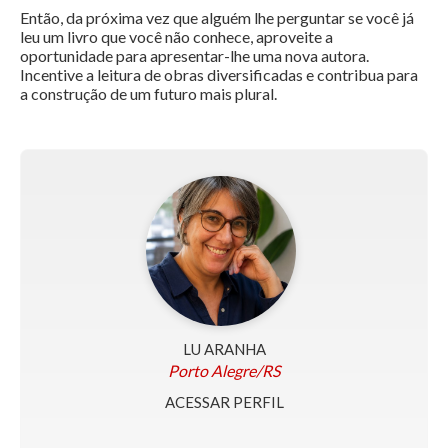
Então, da próxima vez que alguém lhe perguntar se você já
leu um livro que você não conhece, aproveite a
oportunidade para apresentar-lhe uma nova autora.
Incentive a leitura de obras diversificadas e contribua para
a construção de um futuro mais plural.
LU ARANHA
Porto Alegre/RS
ACESSAR PERFIL