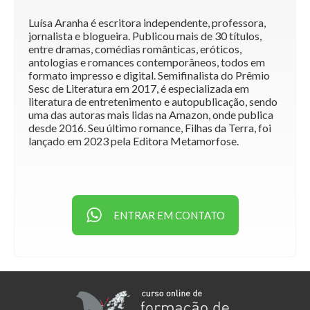
Luísa Aranha é escritora independente, professora,
jornalista e blogueira. Publicou mais de 30 títulos,
entre dramas, comédias românticas, eróticos,
antologias e romances contemporâneos, todos em
formato impresso e digital. Semifinalista do Prêmio
Sesc de Literatura em 2017, é especializada em
literatura de entretenimento e autopublicação, sendo
uma das autoras mais lidas na Amazon, onde publica
desde 2016. Seu último romance, Filhas da Terra, foi
lançado em 2023 pela Editora Metamorfose.
ENTRAR EM CONTATO