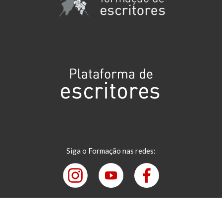
Siga o Formação nas redes: