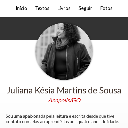
Início
Textos
Livros
Seguir
Fotos
Juliana Késia Martins de Sousa
Anapolis/GO
Sou uma apaixonada pela leitura e escrita desde que tive
contato com elas ao aprendê-las aos quatro anos de idade.