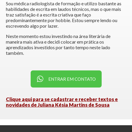
Sou médica radiologista de formação e utilizo bastante as
habilidades de escrita em laudos técnicos, mas o que mais
traz satisfação é a escrita criativa que faço
predominantemente por hobbie. Estou sempre lendo ou
escrevendo algo por lazer.
Neste momento estou investindo na área literária de
maneira mais ativa e decidi colocar em prática os
aprendizados investidos por tanto tempo neste lado
também.
ENTRAR EM CONTATO
Clique aqui para se cadastrar e receber textos e
novidades de Juliana Késia Martins de Sousa