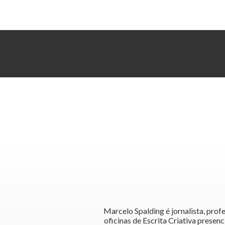
Marcelo Spalding é jornalista, profe
oficinas de Escrita Criativa presen