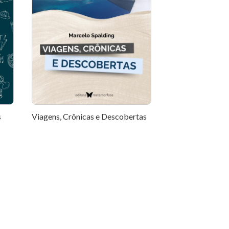
s
Viagens, Crônicas e Descobertas