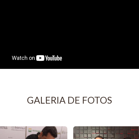
GALERIA DE FOTOS