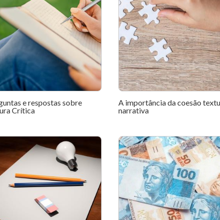
guntas e respostas sobre
A importância da coesão textu
ura Crítica
narrativa