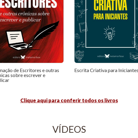
mação de Escritores e outras
Escrita Criativa para Iniciante
nicas sobre escrever e
licar
Clique aqui para conferir todos os livros
VÍDEOS