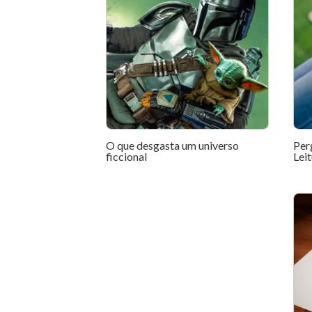
O que desgasta um universo
Per
ficcional
Leit