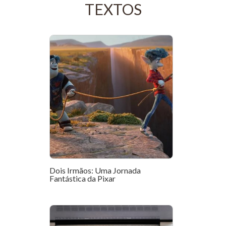
TEXTOS
Dois Irmãos: Uma Jornada
Fantástica da Pixar